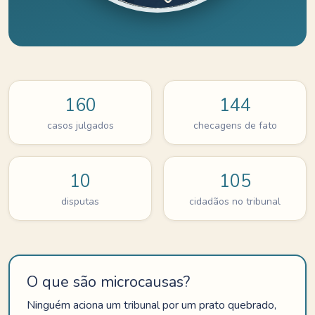
160
144
casos julgados
checagens de fato
10
105
disputas
cidadãos no tribunal
O que são microcausas?
Ninguém aciona um tribunal por um prato quebrado,